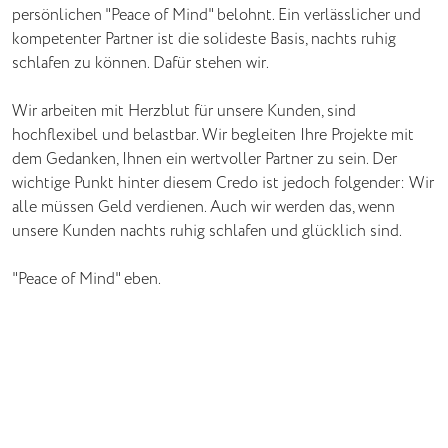
persönlichen "Peace of Mind" belohnt. Ein verlässlicher und
kompetenter Partner ist die solideste Basis, nachts ruhig
schlafen zu können. Dafür stehen wir.
Wir arbeiten mit Herzblut für unsere Kunden, sind
hochflexibel und belastbar. Wir begleiten Ihre Projekte mit
dem Gedanken, Ihnen ein wertvoller Partner zu sein. Der
wichtige Punkt hinter diesem Credo ist jedoch folgender: Wir
alle müssen Geld verdienen. Auch wir werden das, wenn
unsere Kunden nachts ruhig schlafen und glücklich sind.
"Peace of Mind" eben.