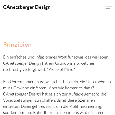
CAnetzberger Design
Home
Prinzipien
Über
Ein einfaches und inflationäres Wort für etwas, das wir leben.
Kontakt
CAnetzberger Design hat ein Grundprinzip, welches
nachhaltig verfolgt wird: "Peace of Mind".
Impressum
Ein Unternehmen muss wirtschaftlich sein. Ein Unternehmen
muss Gewinne einfahren! Aber wie kommt es dazu?
CAnetzberger Design hat es sich zur Aufgabe gemacht, die
Voraussetzungen zu schaffen, damit diese Szenarien
eintreten. Dabei geht es nicht um die Profitmaximierung,
sondern um Ihre Ruhe. Ihr Vertrauen in uns wird mit Ihrem