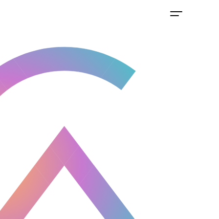
Home
Über
Kontakt
Impressum