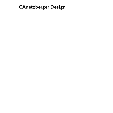
CAnetzberger Design